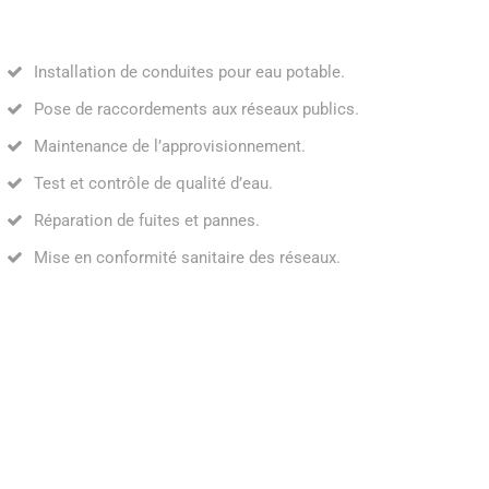
Installation de conduites pour eau potable.
Pose de raccordements aux réseaux publics.
Maintenance de l’approvisionnement.
Test et contrôle de qualité d’eau.
Réparation de fuites et pannes.
Mise en conformité sanitaire des réseaux.