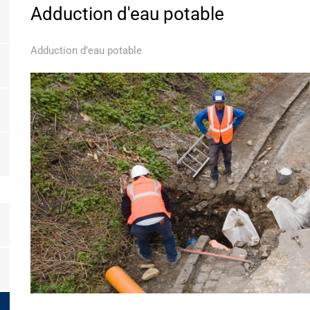
Adduction d'eau potable
Adduction d’eau potable