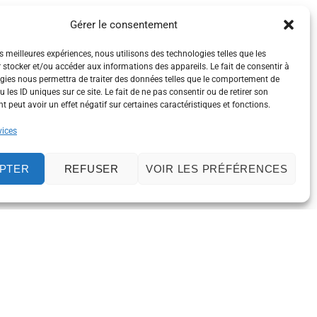
Gérer le consentement
es meilleures expériences, nous utilisons des technologies telles que les
 stocker et/ou accéder aux informations des appareils. Le fait de consentir à
gies nous permettra de traiter des données telles que le comportement de
 les ID uniques sur ce site. Le fait de ne pas consentir ou de retirer son
 peut avoir un effet négatif sur certaines caractéristiques et fonctions.
vices
PTER
REFUSER
VOIR LES PRÉFÉRENCES