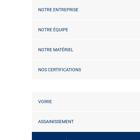
NOTRE ENTREPRISE
NOTRE ÉQUIPE
NOTRE MATÉRIEL
NOS CERTIFICATIONS
VOIRIE
ASSAINISSEMENT