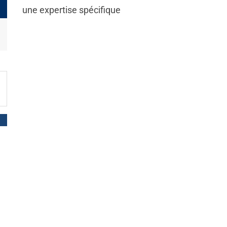
une expertise spécifique