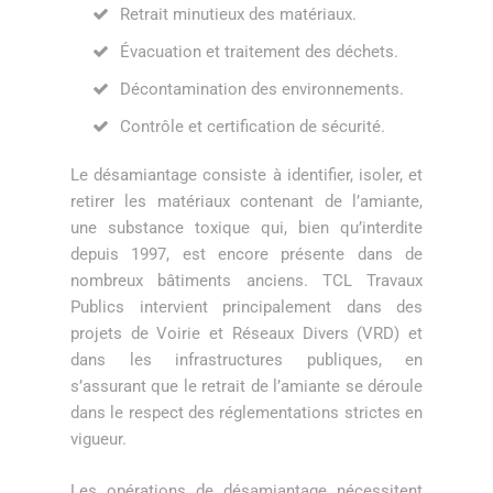
Retrait minutieux des matériaux.
Évacuation et traitement des déchets.
Décontamination des environnements.
Contrôle et certification de sécurité.
Le désamiantage consiste à identifier, isoler, et
retirer les matériaux contenant de l’amiante,
une substance toxique qui, bien qu’interdite
depuis 1997, est encore présente dans de
nombreux bâtiments anciens. TCL Travaux
Publics intervient principalement dans des
projets de Voirie et Réseaux Divers (VRD) et
dans les infrastructures publiques, en
s’assurant que le retrait de l’amiante se déroule
dans le respect des réglementations strictes en
vigueur.
Les opérations de désamiantage nécessitent