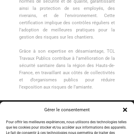
normes de sécurité et de qualité, garantissant
ainsi la protection de ses employés, des
riverains, et de l’environnement. Cette
certification implique des contrôles réguliers et
l’adoption de meilleures pratiques pour la
gestion des risques sur les chantiers.
Grâce à son expertise en désamiantage, TCL
Travaux Publics contribue à l’amélioration de la
sécurité sanitaire dans la région des Hauts-de-
France, en travaillant aux côtés de collectivités
et d’organismes publics pour réduire
l’exposition aux risques de l’amiante.
Gérer le consentement
Pour offrir les meilleures expériences, nous utilisons des technologies telles
que les cookies pour stocker et/ou accéder aux informations des appareils.
Le fait de consentir à ces technologies nous permettra de traiter des