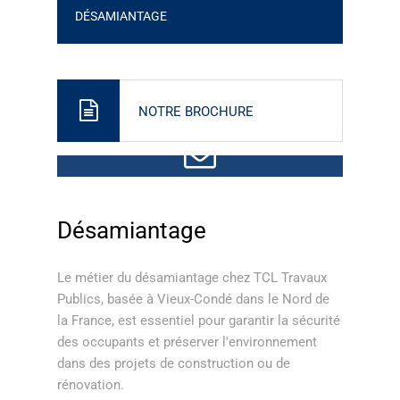
DÉSAMIANTAGE
NOTRE BROCHURE
CONTACTEZ-NOUS
Désamiantage
Le métier du désamiantage chez TCL Travaux
Publics, basée à Vieux-Condé dans le Nord de
la France, est essentiel pour garantir la sécurité
des occupants et préserver l'environnement
dans des projets de construction ou de
rénovation.