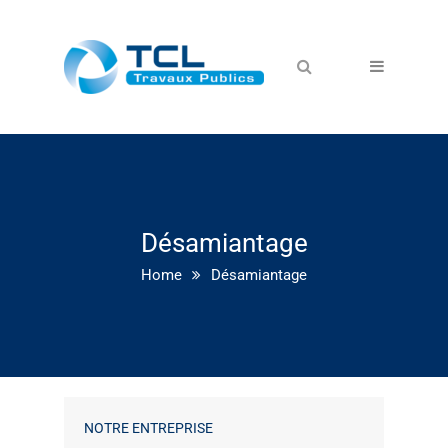
Désamiantage
Home
Désamiantage
NOTRE ENTREPRISE