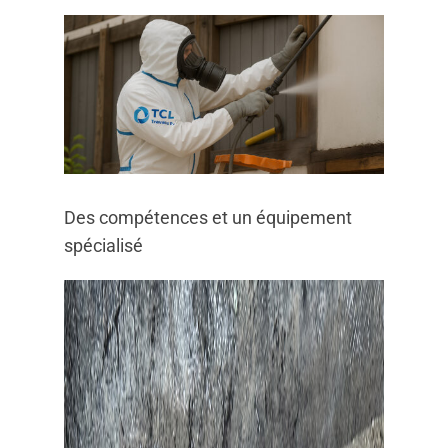
Des compétences et un équipement
spécialisé