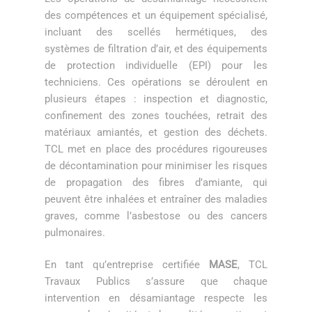
des compétences et un équipement spécialisé,
incluant des scellés hermétiques, des
systèmes de filtration d’air, et des équipements
de protection individuelle (EPI) pour les
techniciens. Ces opérations se déroulent en
plusieurs étapes : inspection et diagnostic,
confinement des zones touchées, retrait des
matériaux amiantés, et gestion des déchets.
TCL met en place des procédures rigoureuses
de décontamination pour minimiser les risques
de propagation des fibres d’amiante, qui
peuvent être inhalées et entraîner des maladies
graves, comme l’asbestose ou des cancers
pulmonaires.
En tant qu’entreprise certifiée
MASE
, TCL
Travaux Publics s’assure que chaque
intervention en désamiantage respecte les