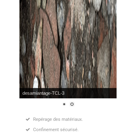
desamiantage-TCL-3
Repérage des matériaux.
Confinement sécurisé.