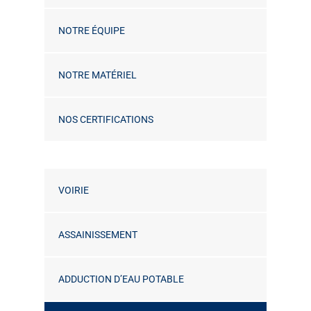
NOTRE ÉQUIPE
NOTRE MATÉRIEL
NOS CERTIFICATIONS
VOIRIE
ASSAINISSEMENT
ADDUCTION D’EAU POTABLE