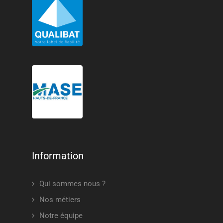
Information
Qui sommes nous ?
Nos métiers
Notre équipe