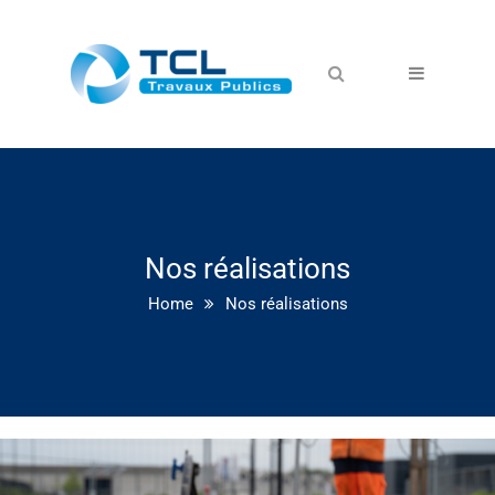
Nos réalisations
Home
Nos réalisations