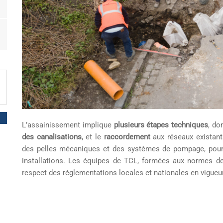
L’assainissement implique
plusieurs étapes techniques
, do
des canalisations
, et le
raccordement
aux réseaux existan
des pelles mécaniques et des systèmes de pompage, pour 
installations. Les équipes de TCL, formées aux normes de 
respect des réglementations locales et nationales en vigueur