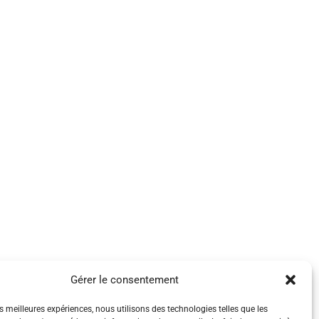
Gérer le consentement
es meilleures expériences, nous utilisons des technologies telles que les