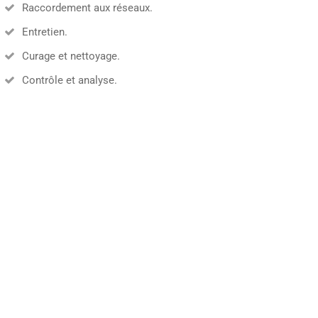
Raccordement aux réseaux.
Entretien.
Curage et nettoyage.
Contrôle et analyse.