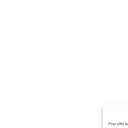
Pour offrir l