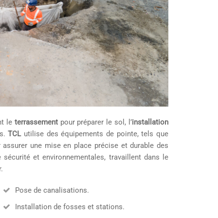
nt le
terrassement
pour préparer le sol, l’
installation
ts.
TCL
utilise des équipements de pointe, tels que
assurer une mise en place précise et durable des
sécurité et environnementales, travaillent dans le
.
Pose de canalisations.
Installation de fosses et stations.