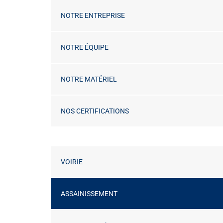
NOTRE ENTREPRISE
NOTRE ÉQUIPE
NOTRE MATÉRIEL
NOS CERTIFICATIONS
VOIRIE
ASSAINISSEMENT