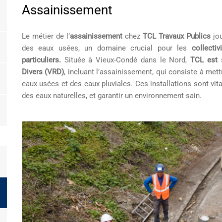
Assainissement
Le métier de l’
assainissement
chez
TCL Travaux Publics
jou
des eaux usées, un domaine crucial pour les
collecti
particuliers.
Située à Vieux-Condé dans le Nord,
TCL est 
Divers (VRD)
, incluant l’assainissement, qui consiste à mett
eaux usées et des eaux pluviales. Ces installations sont vita
des eaux naturelles, et garantir un environnement sain.