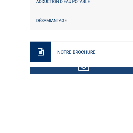
ADDUCTION D’EAU POTABLE
DÉSAMIANTAGE
NOTRE BROCHURE
CONTACTEZ-NOUS