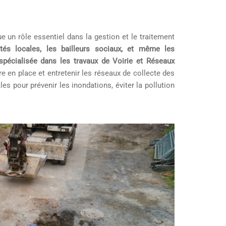
e un rôle essentiel dans la gestion et le traitement
vités locales, les bailleurs sociaux, et même les
spécialisée dans les travaux de Voirie et Réseaux
re en place et entretenir les réseaux de collecte des
les pour prévenir les inondations, éviter la pollution